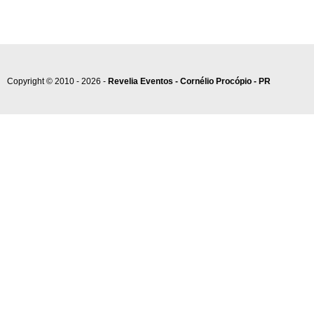
Copyright © 2010 - 2026 -
Revelia Eventos - Cornélio Procópio - PR