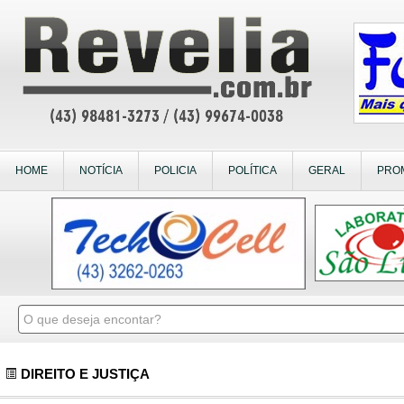
HOME
NOTÍCIA
POLICIA
POLÍTICA
GERAL
PRO
DIREITO E JUSTIÇA