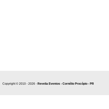
Copyright © 2010 - 2026 -
Revelia Eventos - Cornélio Procópio - PR