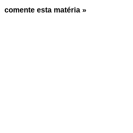
comente esta matéria »