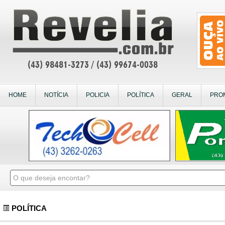
HOME
NOTÍCIA
POLICIA
POLÍTICA
GERAL
PRO
POLÍTICA