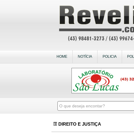
HOME
NOTÍCIA
POLICIA
POL
DIREITO E JUSTIÇA