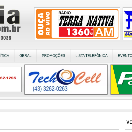
ÍTICA
GERAL
PROMOÇÕES
LISTA TELEFÔNICA
EVENT
VE