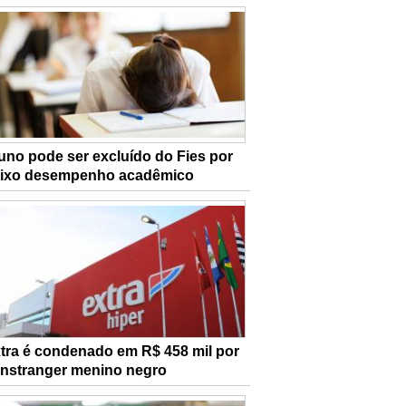
uno pode ser excluído do Fies por
ixo desempenho acadêmico
tra é condenado em R$ 458 mil por
nstranger menino negro