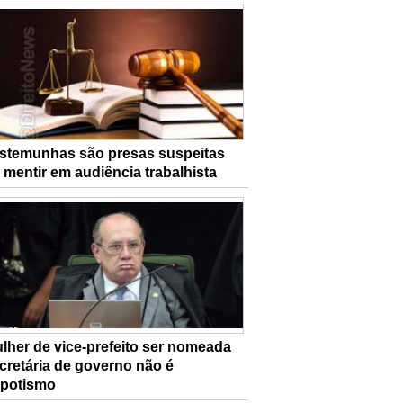
stemunhas são presas suspeitas
 mentir em audiência trabalhista
lher de vice-prefeito ser nomeada
cretária de governo não é
potismo