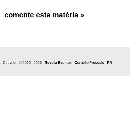
comente esta matéria »
Copyright © 2010 - 2026 -
Revelia Eventos - Cornélio Procópio - PR