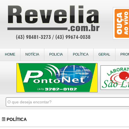
HOME
NOTÍCIA
POLICIA
POLÍTICA
GERAL
PRO
POLÍTICA