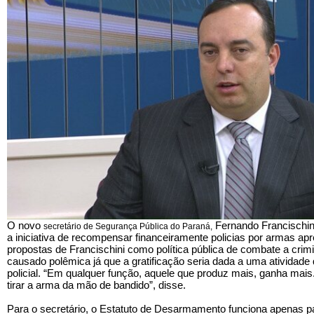
O novo
Fernando Francischini
secretário de Segurança Pública do Paraná,
a iniciativa de recompensar financeiramente policias por armas a
propostas de Francischini como política pública de combate a crim
causado polêmica já que a gratificação seria dada a uma atividade
policial. “Em qualquer função, aquele que produz mais, ganha mais. 
tirar a arma da mão de bandido”, disse.
Para o secretário, o Estatuto de Desarmamento funciona apenas 