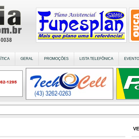
ÍTICA
GERAL
PROMOÇÕES
LISTA TELEFÔNICA
EVENT
VE