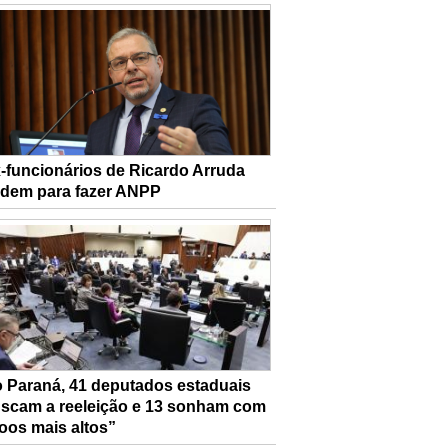
-funcionários de Ricardo Arruda
dem para fazer ANPP
 Paraná, 41 deputados estaduais
scam a reeleição e 13 sonham com
oos mais altos”