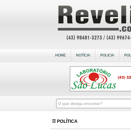
HOME
NOTÍCIA
POLICIA
POL
POLÍTICA