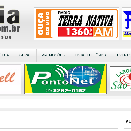
ÍTICA
GERAL
PROMOÇÕES
LISTA TELEFÔNICA
EVENT
VE