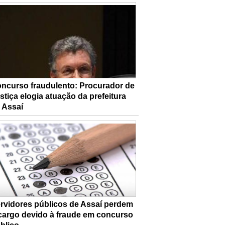
ncurso fraudulento: Procurador de
stiça elogia atuação da prefeitura
 Assaí
rvidores públicos de Assaí perdem
cargo devido à fraude em concurso