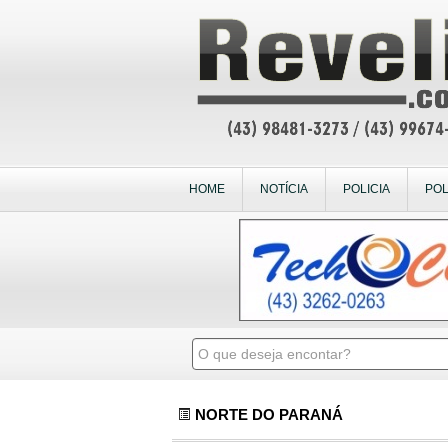
HOME
NOTÍCIA
POLICIA
POL
NORTE DO PARANÁ