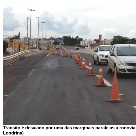
Trânsito é desviado por uma das marginais paralelas à rodovia
Londrina)