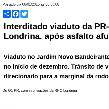
Postado dia 06/01/2015 às 05:55:08
Compartilhar
Facebook
Twitter
Interditado viaduto da PR
Londrina, após asfalto af
Viaduto no Jardim Novo Bandeirante
no início de dezembro. Trânsito de v
direcionado para a marginal da rodo
Do G1 PR, com informações da RPC Londrina