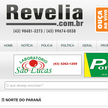
HOME
NOTÍCIA
POLICIA
POLÍTICA
GERAL
PRO
NORTE DO PARANÁ