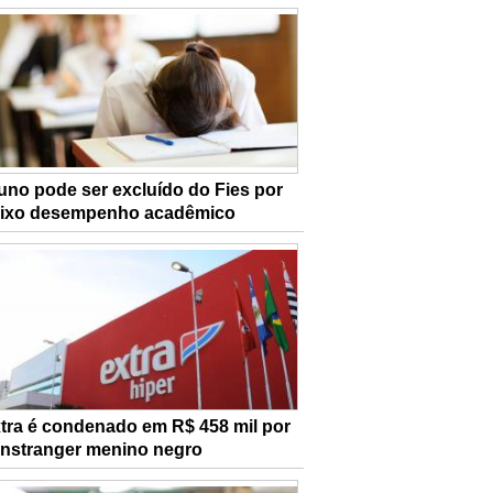
uno pode ser excluído do Fies por
ixo desempenho acadêmico
tra é condenado em R$ 458 mil por
nstranger menino negro