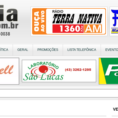
ÍTICA
GERAL
PROMOÇÕES
LISTA TELEFÔNICA
EVENT
VE