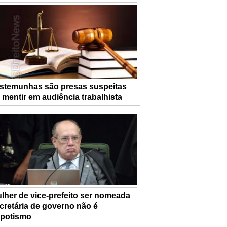
stemunhas são presas suspeitas
 mentir em audiência trabalhista
lher de vice-prefeito ser nomeada
cretária de governo não é
potismo