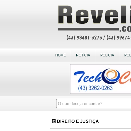
HOME
NOTÍCIA
POLICIA
POL
DIREITO E JUSTIÇA