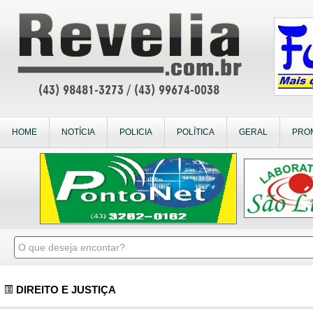
HOME
NOTÍCIA
POLICIA
POLÍTICA
GERAL
PRO
DIREITO E JUSTIÇA