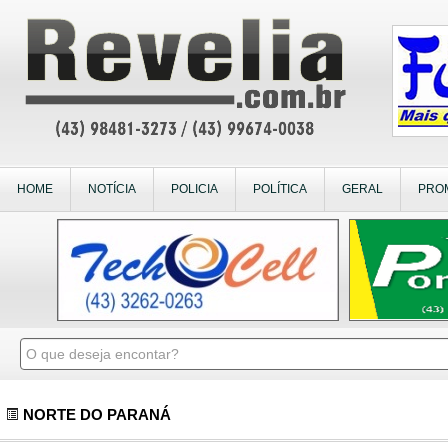
HOME
NOTÍCIA
POLICIA
POLÍTICA
GERAL
PRO
NORTE DO PARANÁ