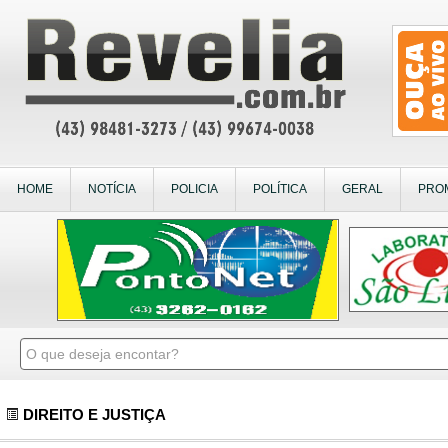
HOME
NOTÍCIA
POLICIA
POLÍTICA
GERAL
PRO
DIREITO E JUSTIÇA