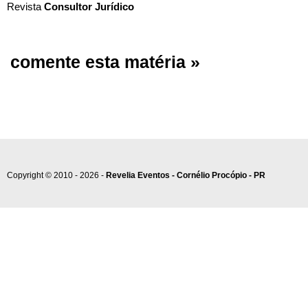
Revista
Consultor Jurídico
comente esta matéria »
Copyright © 2010 - 2026 -
Revelia Eventos - Cornélio Procópio - PR