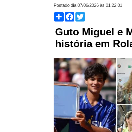
Postado dia 07/06/2026 às 01:22:01
Compartilhar
Facebook
Twitter
Guto Miguel e 
história em Ro