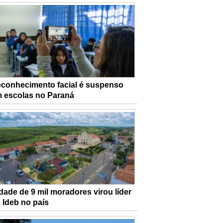
conhecimento facial é suspenso
 escolas no Paraná
dade de 9 mil moradores virou líder
 Ideb no país