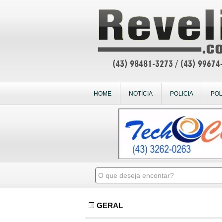
HOME
NOTÍCIA
POLICIA
POL
GERAL