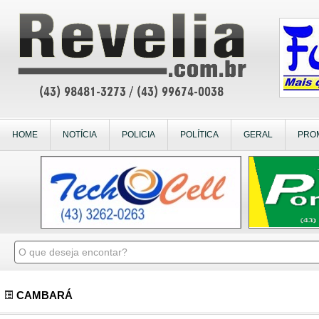
HOME
NOTÍCIA
POLICIA
POLÍTICA
GERAL
PRO
CAMBARÁ