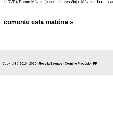
de DVD), Darom Móveis (panela de pressão) e Móveis Liberatti (la
comente esta matéria »
Copyright © 2010 - 2026 -
Revelia Eventos - Cornélio Procópio - PR