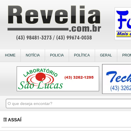
HOME
NOTÍCIA
POLICIA
POLÍTICA
GERAL
PRO
ASSAÍ