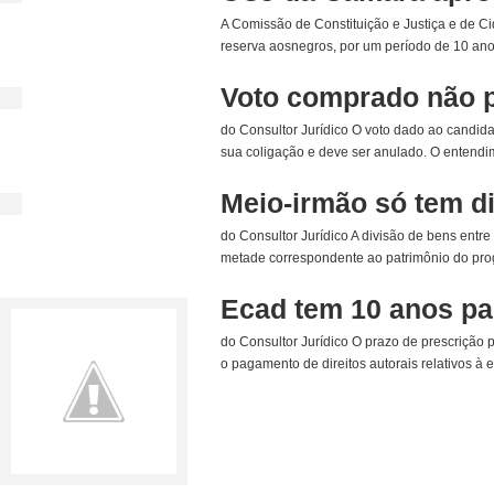
A Comissão de Constituição e Justiça e de 
reserva aosnegros, por um período de 10 ano
Voto comprado não p
do Consultor Jurídico O voto dado ao candida
sua coligação e deve ser anulado. O entendim
Meio-irmão só tem dir
do Consultor Jurídico A divisão de bens entr
metade correspondente ao patrimônio do progen
Ecad tem 10 anos pa
do Consultor Jurídico O prazo de prescrição p
o pagamento de direitos autorais relativos à 