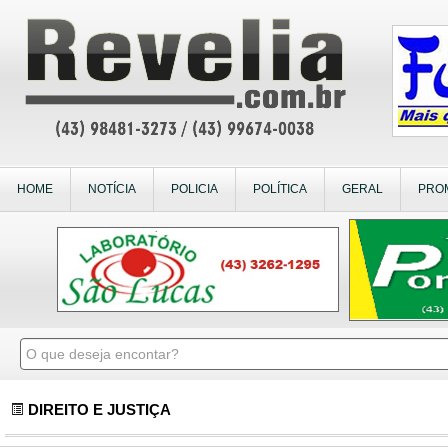
HOME
NOTÍCIA
POLICIA
POLÍTICA
GERAL
PRO
DIREITO E JUSTIÇA