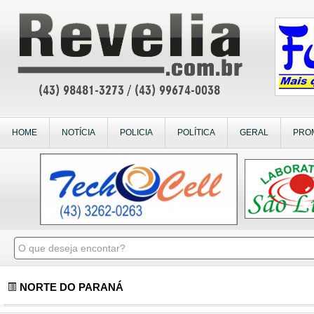
HOME
NOTÍCIA
POLICIA
POLÍTICA
GERAL
PRO
NORTE DO PARANÁ