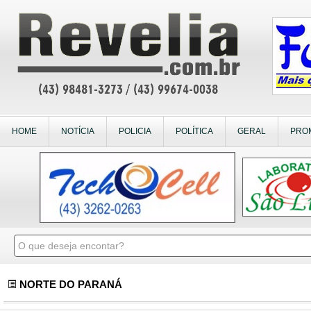
HOME
NOTÍCIA
POLICIA
POLÍTICA
GERAL
PRO
NORTE DO PARANÁ