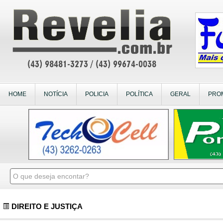
HOME
NOTÍCIA
POLICIA
POLÍTICA
GERAL
PRO
DIREITO E JUSTIÇA