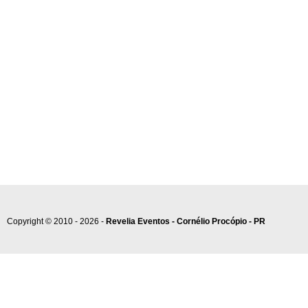
Copyright © 2010 - 2026 -
Revelia Eventos - Cornélio Procópio - PR