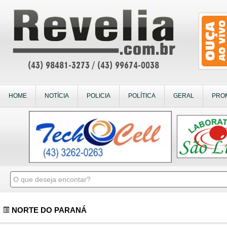
HOME
NOTÍCIA
POLICIA
POLÍTICA
GERAL
PRO
NORTE DO PARANÁ