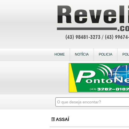
HOME
NOTÍCIA
POLICIA
POL
ASSAÍ