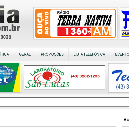
ÍTICA
GERAL
PROMOÇÕES
LISTA TELEFÔNICA
EVENT
VE