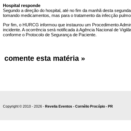
Hospital responde
Segundo a direção do hospital, até no fim da manhã desta segunda-f
tomando medicamentos, mas para o tratamento da infecção pulmo
Por fim, o HURCG informou que instaurou um Procedimento Adminis
incidente. A ocorrência será notificada à Agência Nacional de Vigil
conforme o Protocolo de Segurança de Paciente.
comente esta matéria »
Copyright © 2010 - 2026 -
Revelia Eventos - Cornélio Procópio - PR