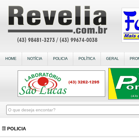
HOME
NOTÍCIA
POLICIA
POLÍTICA
GERAL
PRO
POLICIA