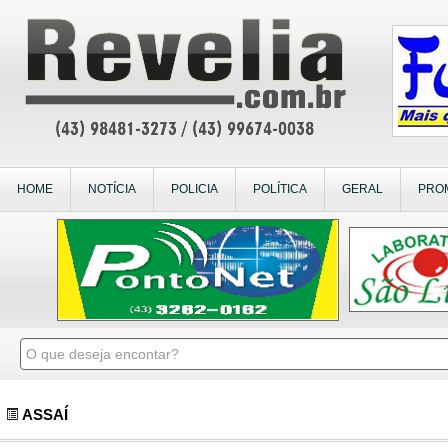
HOME
NOTÍCIA
POLICIA
POLÍTICA
GERAL
PRO
ASSAÍ