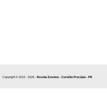
Copyright © 2010 - 2026 -
Revelia Eventos - Cornélio Procópio - PR