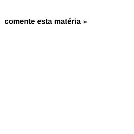
comente esta matéria »