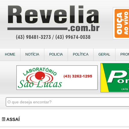
HOME
NOTÍCIA
POLICIA
POLÍTICA
GERAL
PRO
ASSAÍ