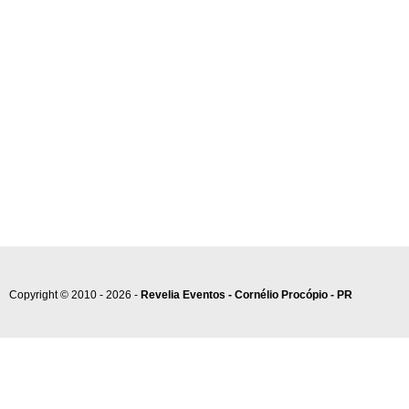
Copyright © 2010 - 2026 -
Revelia Eventos - Cornélio Procópio - PR