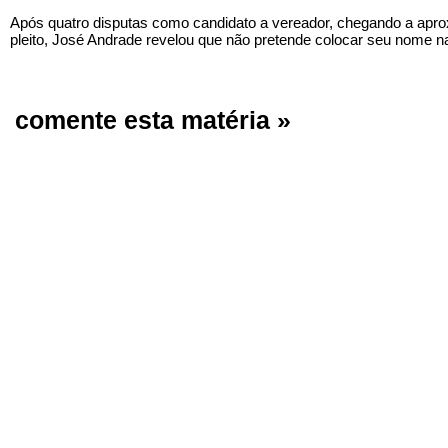
Após quatro disputas como candidato a vereador, chegando a apr
pleito, José Andrade revelou que não pretende colocar seu nome n
comente esta matéria »