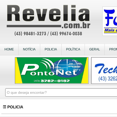
HOME
NOTÍCIA
POLICIA
POLÍTICA
GERAL
PRO
POLICIA