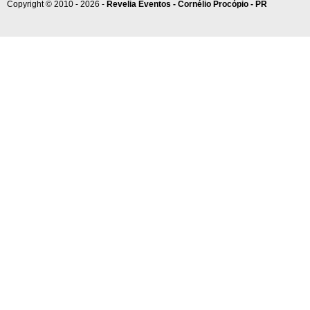
Copyright © 2010 - 2026 -
Revelia Eventos - Cornélio Procópio - PR