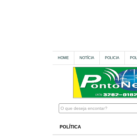
HOME
NOTÍCIA
POLICIA
POL
POLÍTICA