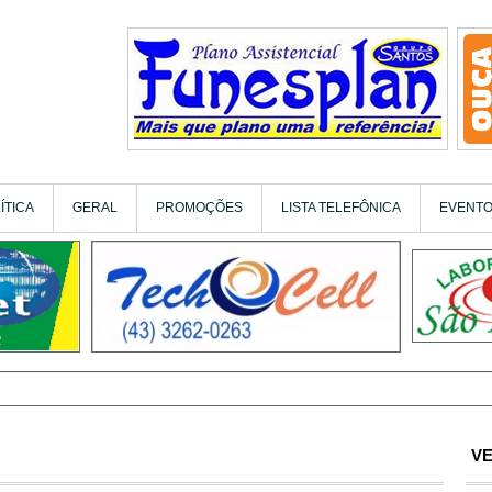
ÍTICA
GERAL
PROMOÇÕES
LISTA TELEFÔNICA
EVENT
VE