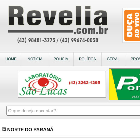
HOME
NOTÍCIA
POLICIA
POLÍTICA
GERAL
PRO
NORTE DO PARANÁ