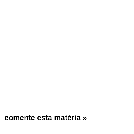
comente esta matéria »