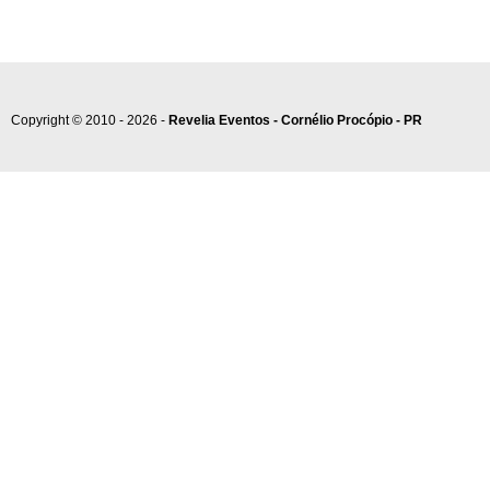
Copyright © 2010 - 2026 -
Revelia Eventos - Cornélio Procópio - PR