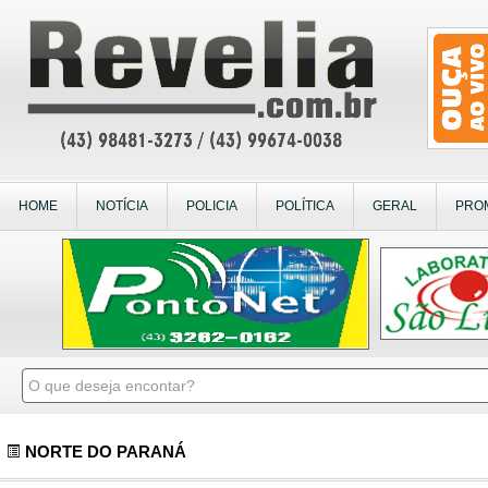
HOME
NOTÍCIA
POLICIA
POLÍTICA
GERAL
PRO
NORTE DO PARANÁ