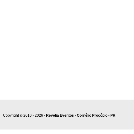
Copyright © 2010 - 2026 -
Revelia Eventos - Cornélio Procópio - PR