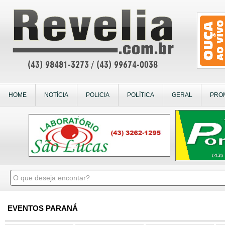
HOME
NOTÍCIA
POLICIA
POLÍTICA
GERAL
PRO
EVENTOS PARANÁ