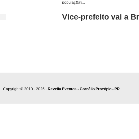
populaç&ati...
Vice-prefeito vai a B
Copyright © 2010 - 2026 -
Revelia Eventos - Cornélio Procópio - PR