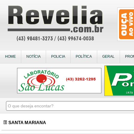
HOME
NOTÍCIA
POLICIA
POLÍTICA
GERAL
PRO
SANTA MARIANA