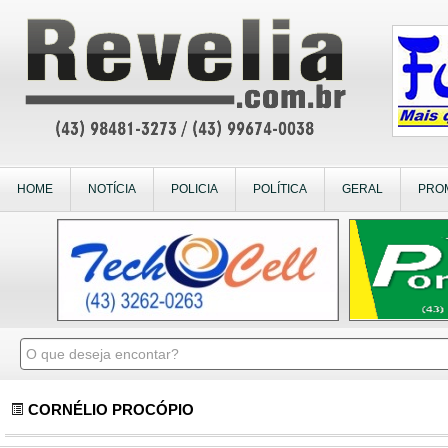
HOME
NOTÍCIA
POLICIA
POLÍTICA
GERAL
PRO
CORNÉLIO PROCÓPIO