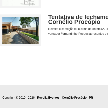
Tentativa de fechame
Cornélio Procópio
Revolta e comoção foi o clima de ontem (22)
vereador Fernandinho Peppes apresentou o re
Copyright © 2010 - 2026 -
Revelia Eventos - Cornélio Procópio - PR