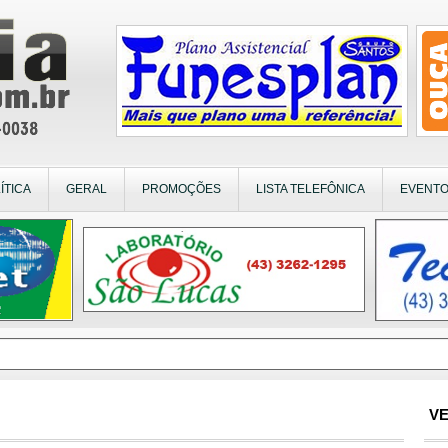
ÍTICA
GERAL
PROMOÇÕES
LISTA TELEFÔNICA
EVENT
VE