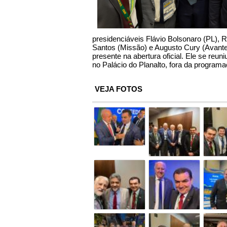
presidenciáveis Flávio Bolsonaro (PL)
Santos (Missão) e Augusto Cury (Avante)
presente na abertura oficial. Ele se reu
no Palácio do Planalto, fora da programa
VEJA FOTOS