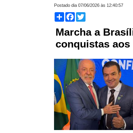
Postado dia 07/06/2026 às 12:40:57
Compartilhar
Facebook
Twitter
Marcha a Brasí
conquistas aos 