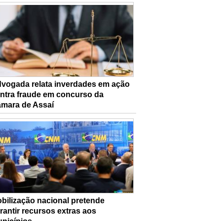
vogada relata inverdades em ação
ntra fraude em concurso da
mara de Assaí
bilização nacional pretende
rantir recursos extras aos