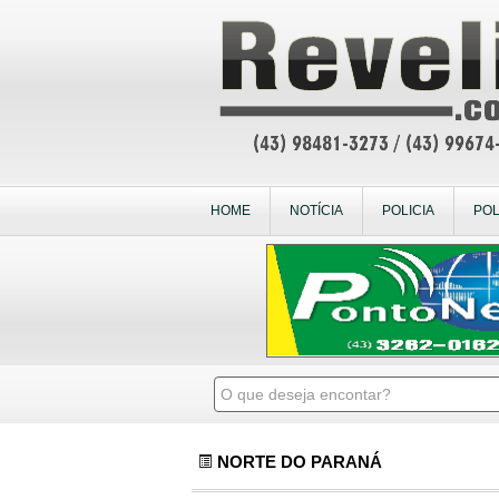
HOME
NOTÍCIA
POLICIA
POL
NORTE DO PARANÁ