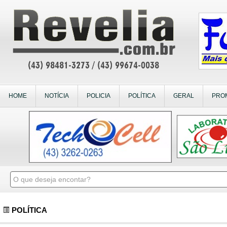
HOME
NOTÍCIA
POLICIA
POLÍTICA
GERAL
PRO
POLÍTICA