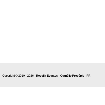
Copyright © 2010 - 2026 -
Revelia Eventos - Cornélio Procópio - PR