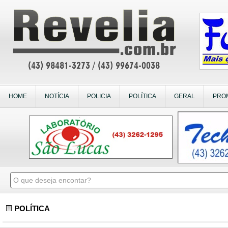
HOME
NOTÍCIA
POLICIA
POLÍTICA
GERAL
PRO
POLÍTICA