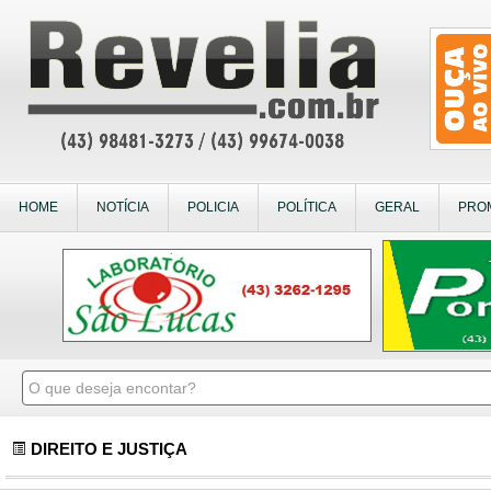
HOME
NOTÍCIA
POLICIA
POLÍTICA
GERAL
PRO
DIREITO E JUSTIÇA