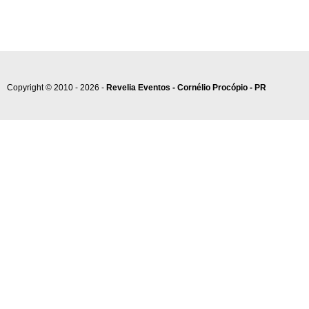
Copyright © 2010 - 2026 -
Revelia Eventos - Cornélio Procópio - PR