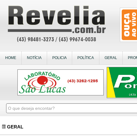
HOME
NOTÍCIA
POLICIA
POLÍTICA
GERAL
PRO
GERAL