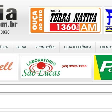
ÍTICA
GERAL
PROMOÇÕES
LISTA TELEFÔNICA
EVENT