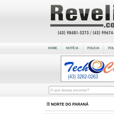
HOME
NOTÍCIA
POLICIA
POL
NORTE DO PARANÁ